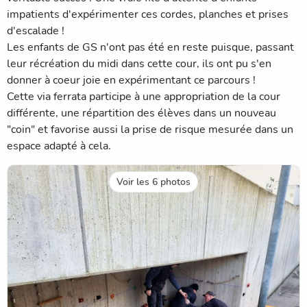
impatients d'expérimenter ces cordes, planches et prises
d'escalade !
Les enfants de GS n'ont pas été en reste puisque, passant
leur récréation du midi dans cette cour, ils ont pu s'en
donner à coeur joie en expérimentant ce parcours !
Cette via ferrata participe à une appropriation de la cour
différente, une répartition des élèves dans un nouveau
"coin" et favorise aussi la prise de risque mesurée dans un
espace adapté à cela.
Voir les 6 photos