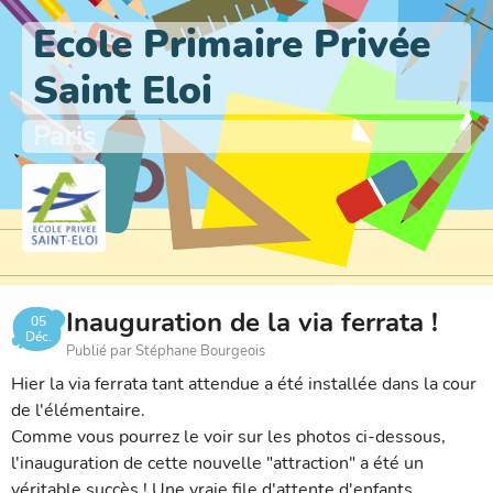
Ecole Primaire Privée
Saint Eloi
Paris
Inauguration de la via ferrata !
05
Déc.
Publié par Stéphane Bourgeois
Hier la via ferrata tant attendue a été installée dans la cour
de l'élémentaire.
Comme vous pourrez le voir sur les photos ci-dessous,
l'inauguration de cette nouvelle "attraction" a été un
véritable succès ! Une vraie file d'attente d'enfants