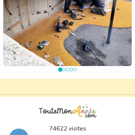
74622 visites